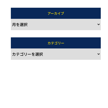
アーカイブ
カテゴリー