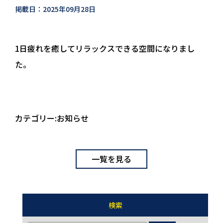
掲載日：2025年09月28日
1日疲れを癒してリラックスできる空間になりまし
た。
カテゴリー:
お知らせ
一覧を見る
検索