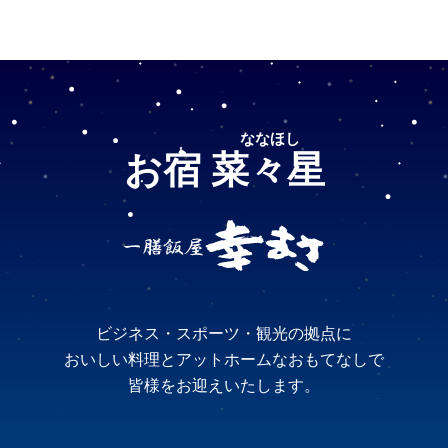
ななほし
お宿 菜々星
ビジネス・スポーツ・観光の拠点に
おいしい料理とアットホームなおもてなしで
皆様をお迎えいたします。