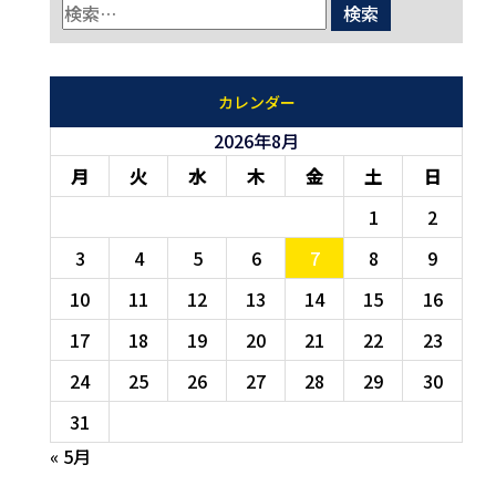
カレンダー
2026年8月
月
火
水
木
金
土
日
1
2
3
4
5
6
7
8
9
10
11
12
13
14
15
16
17
18
19
20
21
22
23
24
25
26
27
28
29
30
31
« 5月