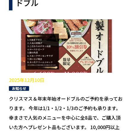
ドブル
2025年12月10日
お知らせ
クリスマス＆年末年始オードブルのご予約を承ってお
ります。 今年は1/1・1/2・1/3のご予約も承ります。
幸まさで人気のメニューを中心に全8品で、ご購入頂
いた方へプレゼント品もございます。 10,000円以上