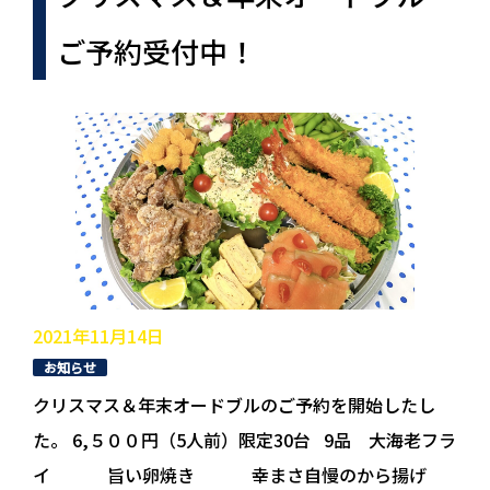
ご予約受付中！
2021年11月14日
お知らせ
クリスマス＆年末オードブルのご予約を開始したし
た。 6,５００円（5人前）限定30台 9品 大海老フラ
イ 旨い卵焼き 幸まさ自慢のから揚げ