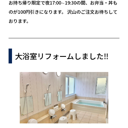
お持ち帰り限定で夜17:00∼19:30の間、お弁当・丼も
のが100円引きになります。 沢山のご注文お待ちして
おります。
大浴室リフォームしました‼