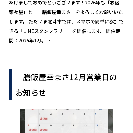
あけましておめでとうございます！2026年も「お宿
菜々星」と「一膳飯屋幸まさ」をよろしくお願いいた
します。 ただいま北斗市では、スマホで簡単に参加で
きる「LINEスタンプラリー」を開催します。 開催期
間：2025年12月 […
一膳飯屋幸まさ12月営業日の
お知らせ