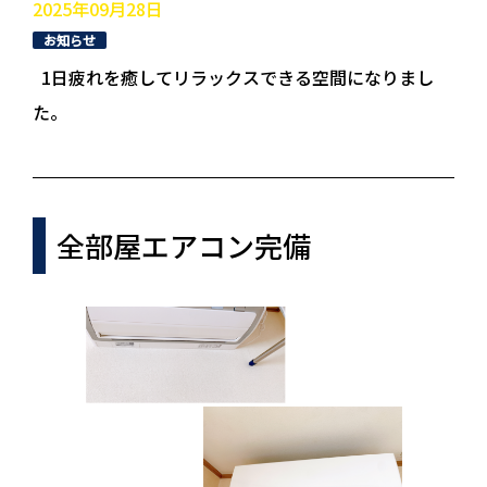
2025年09月28日
お知らせ
1日疲れを癒してリラックスできる空間になりまし
た。
全部屋エアコン完備