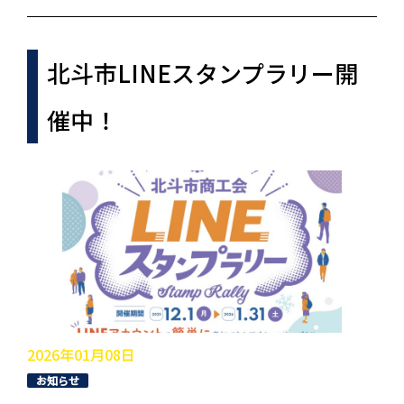
北斗市LINEスタンプラリー開
催中！
2026年01月08日
お知らせ