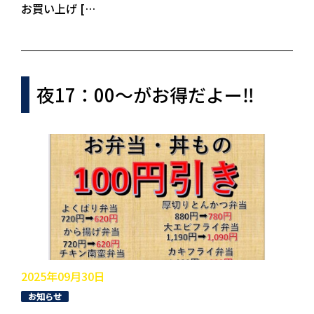
お買い上げ […
夜17：00～がお得だよー‼
2025年09月30日
お知らせ