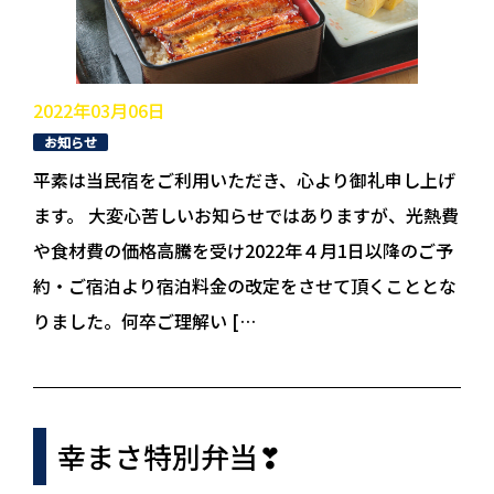
2022年03月06日
お知らせ
平素は当民宿をご利用いただき、心より御礼申し上げ
ます。 大変心苦しいお知らせではありますが、光熱費
や食材費の価格高騰を受け2022年４月1日以降のご予
約・ご宿泊より宿泊料金の改定をさせて頂くこととな
りました。何卒ご理解い […
幸まさ特別弁当❣