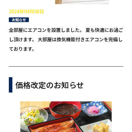
2024年04月08日
お知らせ
全部屋にエアコンを設置しました。 夏も快適にお過ご
し頂けます。 大部屋は換気機能付きエアコンを完備し
ております。
価格改定のお知らせ