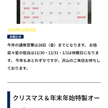
2025年12月15日
お知らせ
今年の通常営業は26日（金）までとなります。 お宿
菜々星の宿泊は12/30・12/31・1/1は休館日になりま
す。 今年もあとわずかですが、沢山のご来店お待ちし
ております。
クリスマス＆年末年始特製オー