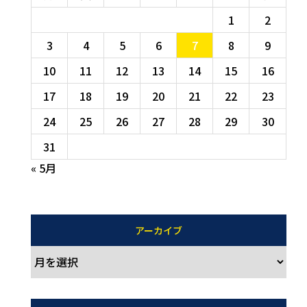
1
2
3
4
5
6
7
8
9
10
11
12
13
14
15
16
17
18
19
20
21
22
23
24
25
26
27
28
29
30
31
« 5月
アーカイブ