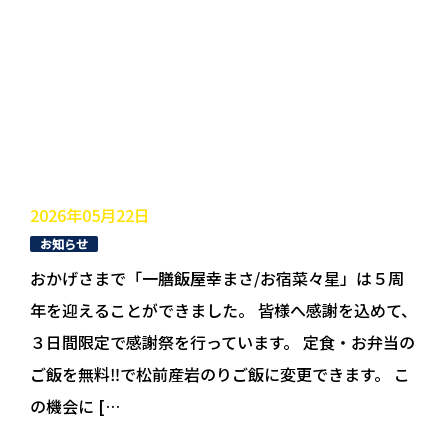
2026年05月22日
お知らせ
おかげさまで「一膳飯屋幸まさ/お宿菜々星」は５周
年を迎えることができました。 皆様へ感謝を込めて、
３日間限定で感謝祭を行っています。 定食・お弁当の
ご飯を無料‼で松前産岩のりご飯に変更できます。 こ
の機会に […