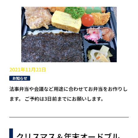
2021年11月21日
お知らせ
法事弁当や会議など用途に合わせてお弁当をお作りし
ます。 ご予約は3日前までにお願いします。
クリスマス＆年末オードブル