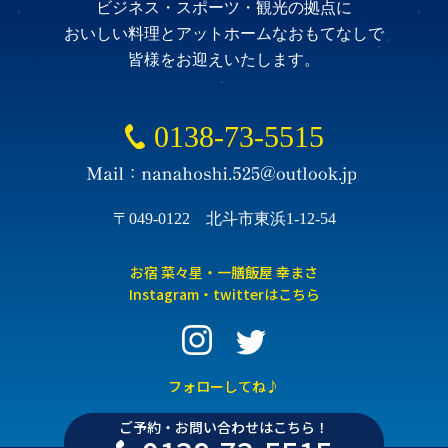
ビジネス・スポーツ・観光の拠点に
おいしい料理とアットホームなおもてなしで
皆様をお迎えいたします。
0138-73-5515
〒049-0122 北斗市東浜1-12-54
お宿 菜々星・一膳飯屋 幸まさ
Instagram・twitterはこちら
フォローしてね♪
ご予約・お問い合わせはこちら！